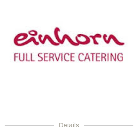
Details