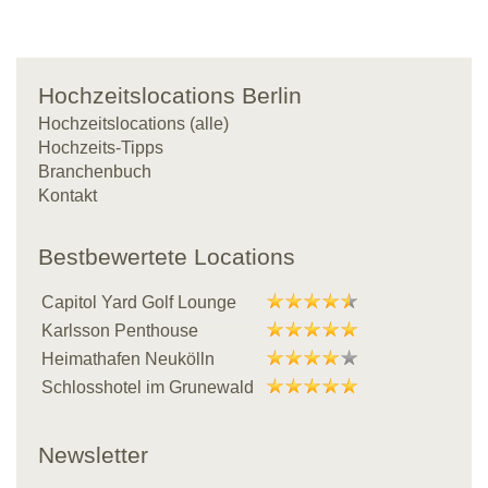
Hochzeitslocations Berlin
Hochzeitslocations (alle)
Hochzeits-Tipps
Branchenbuch
Kontakt
Bestbewertete Locations
Capitol Yard Golf Lounge
Karlsson Penthouse
Heimathafen Neukölln
Schlosshotel im Grunewald
Newsletter