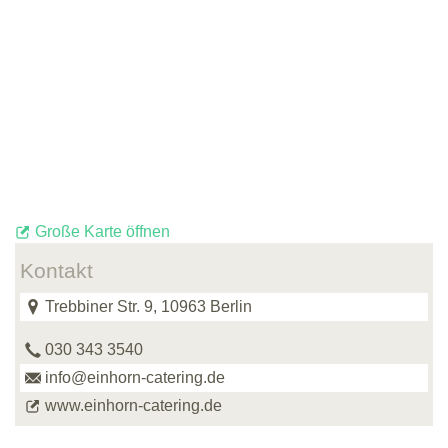
Große Karte öffnen
Kontakt
Trebbiner Str. 9, 10963 Berlin
030 343 3540
info@einhorn-catering.de
www.einhorn-catering.de